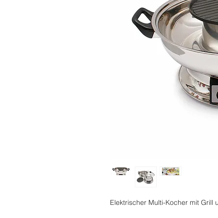
Elektrischer Multi-Kocher mit Grill 