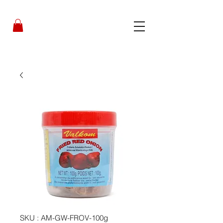
SKU : AM-GW-FROV-100g