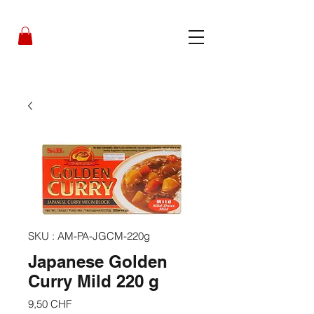
SKU : AM-PA-JGCM-220g
Japanese Golden
Curry Mild 220 g
Prix
9,50 CHF