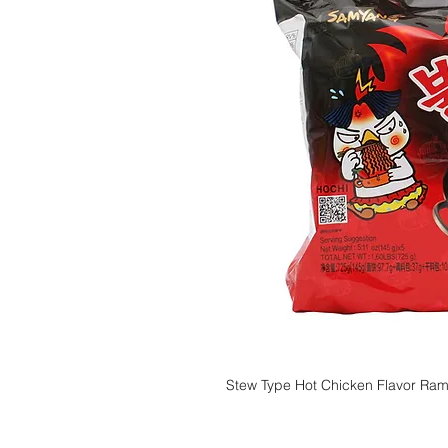
Stew Type Hot Chicken Flavor Ram