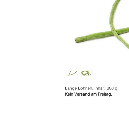
Lange Bohnen, Inhalt: 300 g.
Kein Versand am Freitag.