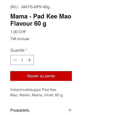
SKU : AM-FS-MPK-60g
Mama - Pad Kee Mao
Flavour 60 g
Prix
1,00 CHF
TVA Incluse
Quantité
*
Ajouter au panier
Instantnudelsuppe Pad Kee
Mao. Marke: Mama, Inhalt: 60 g.
Produktinfo