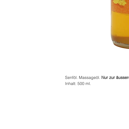
Senföl. Massageöl.
Nur zur äusse
Inhalt: 500 ml.