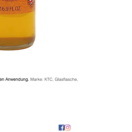
ren Anwendung.
Marke: KTC, Glasflasche,