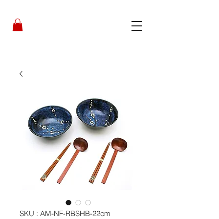
SKU : AM-NF-RBSHB-22cm