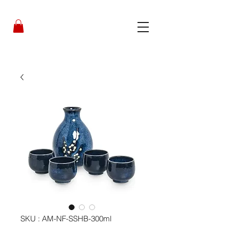
SKU : AM-NF-SSHB-300ml