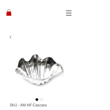
SKU : AM-NF-Cascara