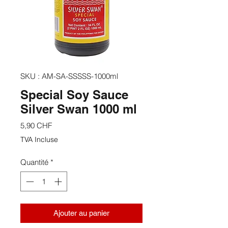
SKU : AM-SA-SSSSS-1000ml
Special Soy Sauce
Silver Swan 1000 ml
Prix
5,90 CHF
TVA Incluse
Quantité
*
Ajouter au panier