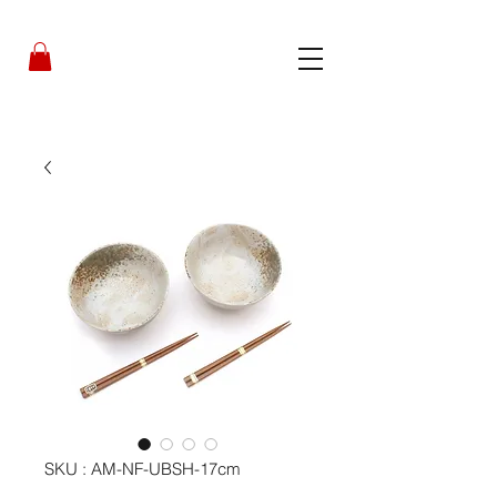
SKU : AM-NF-UBSH-17cm