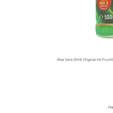
Aloe Vera Drink Original mit Frucht
Ha