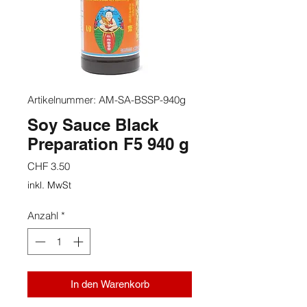
Artikelnummer: AM-SA-BSSP-940g
Soy Sauce Black
Preparation F5 940 g
Preis
CHF 3.50
inkl. MwSt
Anzahl
*
In den Warenkorb