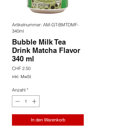
Artikelnummer: AM-GT-BMTDMF-
340ml
Bubble Milk Tea
Drink Matcha Flavor
340 ml
Preis
CHF 2.50
inkl. MwSt
Anzahl
*
In den Warenkorb