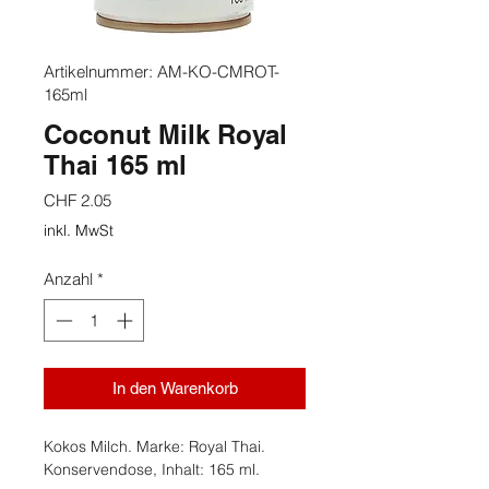
Artikelnummer: AM-KO-CMROT-
165ml
Coconut Milk Royal
Thai 165 ml
Preis
CHF 2.05
inkl. MwSt
Anzahl
*
In den Warenkorb
Kokos Milch. Marke: Royal Thai.
Konservendose, Inhalt: 165 ml.