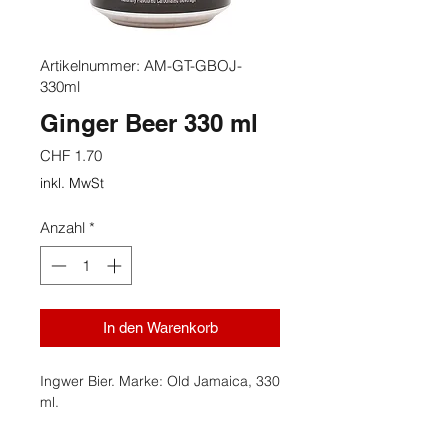
Artikelnummer: AM-GT-GBOJ-
330ml
Ginger Beer 330 ml
Preis
CHF 1.70
inkl. MwSt
Anzahl
*
In den Warenkorb
Ingwer Bier. Marke: Old Jamaica, 330
ml.