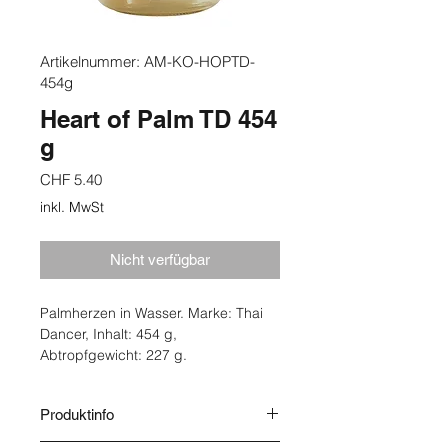
Artikelnummer: AM-KO-HOPTD-
454g
Heart of Palm TD 454
g
Preis
CHF 5.40
inkl. MwSt
Nicht verfügbar
Palmherzen in Wasser. Marke: Thai
Dancer, Inhalt: 454 g,
Abtropfgewicht: 227 g.
Produktinfo