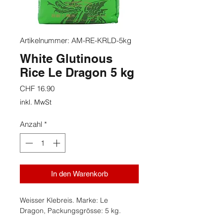
Artikelnummer: AM-RE-KRLD-5kg
White Glutinous
Rice Le Dragon 5 kg
Preis
CHF 16.90
inkl. MwSt
Anzahl
*
In den Warenkorb
Weisser Klebreis. Marke: Le
Dragon, Packungsgrösse: 5 kg.