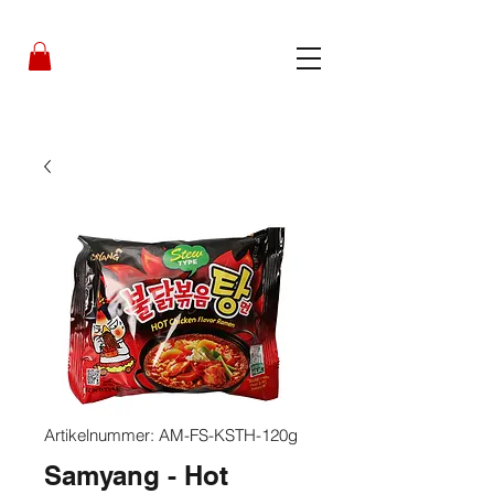
Artikelnummer: AM-FS-KSTH-120g
Samyang - Hot