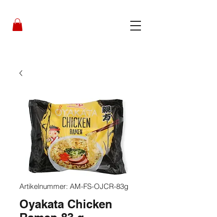
Artikelnummer: AM-FS-OJCR-83g
Oyakata Chicken