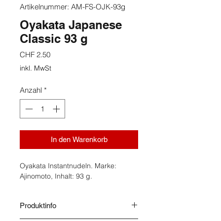
Artikelnummer: AM-FS-OJK-93g
Oyakata Japanese
Classic 93 g
Preis
CHF 2.50
inkl. MwSt
Anzahl
*
In den Warenkorb
Oyakata Instantnudeln. Marke:
Ajinomoto, Inhalt: 93 g.
Produktinfo