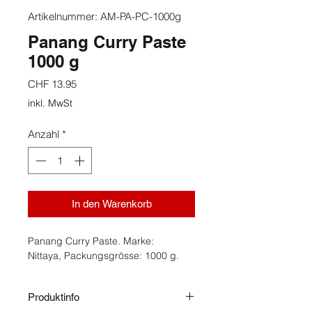
Artikelnummer: AM-PA-PC-1000g
Panang Curry Paste
1000 g
Preis
CHF 13.95
inkl. MwSt
Anzahl
*
In den Warenkorb
Panang Curry Paste. Marke:
Nittaya, Packungsgrösse: 1000 g.
Produktinfo