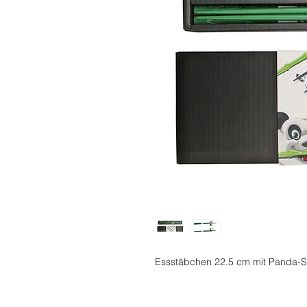
Essstäbchen 22.5 cm mit Panda-S