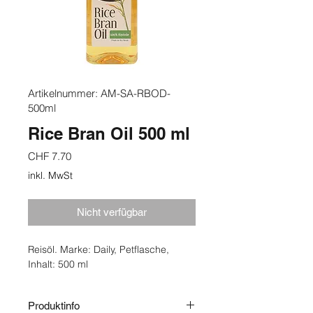
Artikelnummer: AM-SA-RBOD-
500ml
Rice Bran Oil 500 ml
Preis
CHF 7.70
inkl. MwSt
Nicht verfügbar
Reisöl. Marke: Daily, Petflasche,
Inhalt: 500 ml
Produktinfo