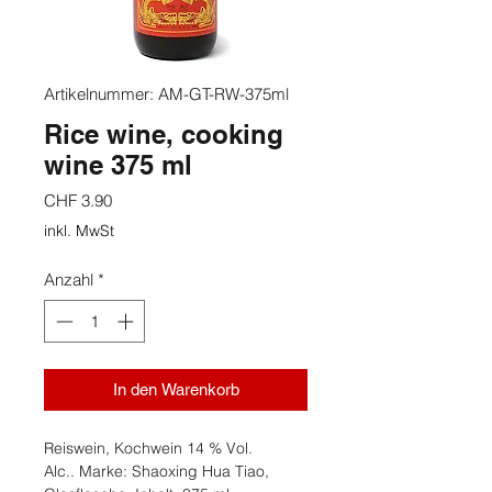
Artikelnummer: AM-GT-RW-375ml
Rice wine, cooking
wine 375 ml
Preis
CHF 3.90
inkl. MwSt
Anzahl
*
In den Warenkorb
Reiswein, Kochwein 14 % Vol.
Alc.. Marke: Shaoxing Hua Tiao,