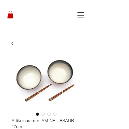
Artikelnummer: AM-NF-UBSAUR-
17cm