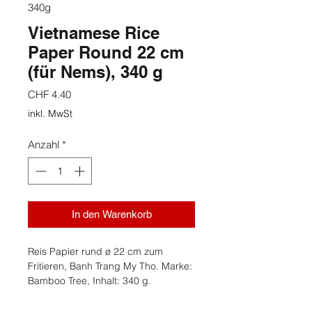
340g
Vietnamese Rice
Paper Round 22 cm
(für Nems), 340 g
Preis
CHF 4.40
inkl. MwSt
Anzahl
*
In den Warenkorb
Reis Papier rund ø 22 cm zum
Fritieren, Banh Trang My Tho. Marke:
Bamboo Tree, Inhalt: 340 g.