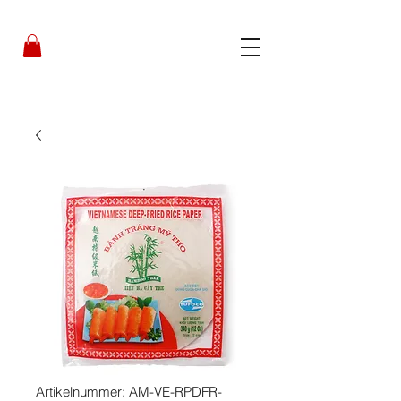
Artikelnummer: AM-VE-RPDFR-